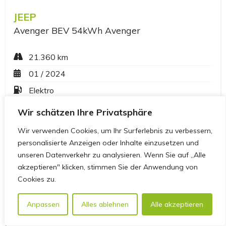
Wir schätzen Ihre Privatsphäre
Wir verwenden Cookies, um Ihr Surferlebnis zu verbessern,
personalisierte Anzeigen oder Inhalte einzusetzen und
unseren Datenverkehr zu analysieren. Wenn Sie auf „Alle
akzeptieren" klicken, stimmen Sie der Anwendung von
Cookies zu.
Anpassen
Alles ablehnen
Alle akzeptieren