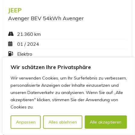
Wir schätzen Ihre Privatsphäre
Wir verwenden Cookies, um Ihr Surferlebnis zu verbessern,
personalisierte Anzeigen oder Inhalte einzusetzen und
unseren Datenverkehr zu analysieren. Wenn Sie auf „Alle
akzeptieren" klicken, stimmen Sie der Anwendung von
Cookies zu.
Anpassen
Alles ablehnen
Alle akzeptieren