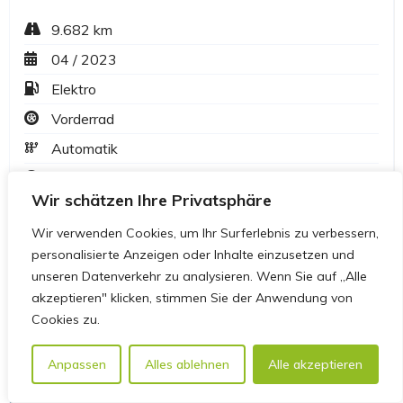
Wir schätzen Ihre Privatsphäre
Wir verwenden Cookies, um Ihr Surferlebnis zu verbessern,
personalisierte Anzeigen oder Inhalte einzusetzen und
unseren Datenverkehr zu analysieren. Wenn Sie auf „Alle
akzeptieren" klicken, stimmen Sie der Anwendung von
Cookies zu.
Anpassen
Alles ablehnen
Alle akzeptieren