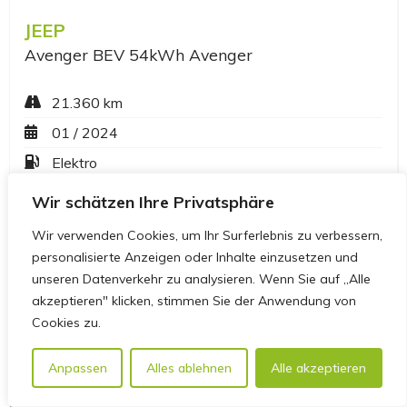
Wir schätzen Ihre Privatsphäre
Wir verwenden Cookies, um Ihr Surferlebnis zu verbessern,
personalisierte Anzeigen oder Inhalte einzusetzen und
unseren Datenverkehr zu analysieren. Wenn Sie auf „Alle
akzeptieren" klicken, stimmen Sie der Anwendung von
Cookies zu.
Anpassen
Alles ablehnen
Alle akzeptieren