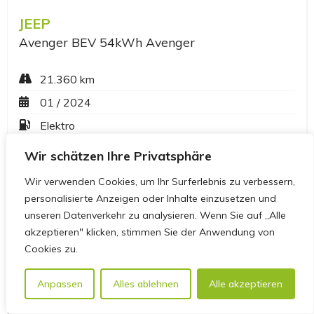
Wir schätzen Ihre Privatsphäre
Wir verwenden Cookies, um Ihr Surferlebnis zu verbessern,
personalisierte Anzeigen oder Inhalte einzusetzen und
unseren Datenverkehr zu analysieren. Wenn Sie auf „Alle
akzeptieren" klicken, stimmen Sie der Anwendung von
Cookies zu.
Anpassen
Alles ablehnen
Alle akzeptieren