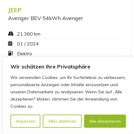
Wir schätzen Ihre Privatsphäre
Wir verwenden Cookies, um Ihr Surferlebnis zu verbessern,
personalisierte Anzeigen oder Inhalte einzusetzen und
unseren Datenverkehr zu analysieren. Wenn Sie auf „Alle
akzeptieren" klicken, stimmen Sie der Anwendung von
Cookies zu.
Anpassen
Alles ablehnen
Alle akzeptieren