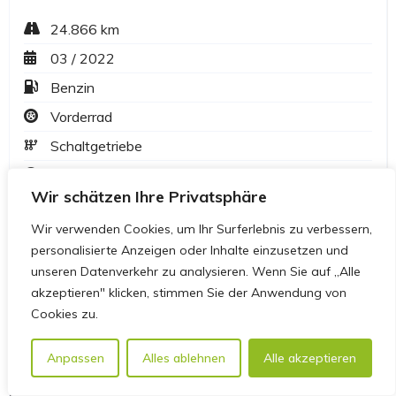
Wir schätzen Ihre Privatsphäre
Wir verwenden Cookies, um Ihr Surferlebnis zu verbessern,
personalisierte Anzeigen oder Inhalte einzusetzen und
unseren Datenverkehr zu analysieren. Wenn Sie auf „Alle
akzeptieren" klicken, stimmen Sie der Anwendung von
Cookies zu.
Anpassen
Alles ablehnen
Alle akzeptieren