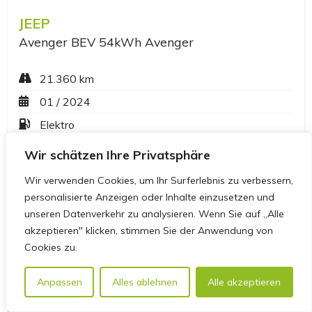
Wir schätzen Ihre Privatsphäre
Wir verwenden Cookies, um Ihr Surferlebnis zu verbessern,
personalisierte Anzeigen oder Inhalte einzusetzen und
unseren Datenverkehr zu analysieren. Wenn Sie auf „Alle
akzeptieren" klicken, stimmen Sie der Anwendung von
Cookies zu.
Anpassen
Alles ablehnen
Alle akzeptieren