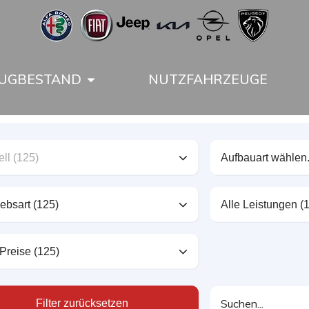
UGBESTAND
NUTZFAHRZEUGE