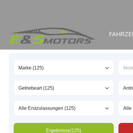
FAHRZE