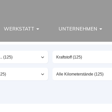
WERKSTATT
UNTERNEHMEN