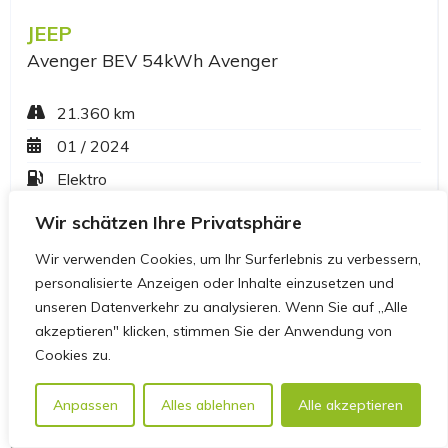
Wir schätzen Ihre Privatsphäre
Wir verwenden Cookies, um Ihr Surferlebnis zu verbessern,
personalisierte Anzeigen oder Inhalte einzusetzen und
unseren Datenverkehr zu analysieren. Wenn Sie auf „Alle
akzeptieren" klicken, stimmen Sie der Anwendung von
Cookies zu.
Anpassen
Alles ablehnen
Alle akzeptieren