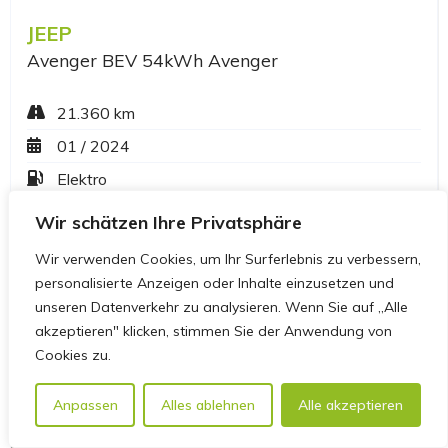
Wir schätzen Ihre Privatsphäre
Wir verwenden Cookies, um Ihr Surferlebnis zu verbessern,
personalisierte Anzeigen oder Inhalte einzusetzen und
unseren Datenverkehr zu analysieren. Wenn Sie auf „Alle
akzeptieren" klicken, stimmen Sie der Anwendung von
Cookies zu.
Anpassen
Alles ablehnen
Alle akzeptieren