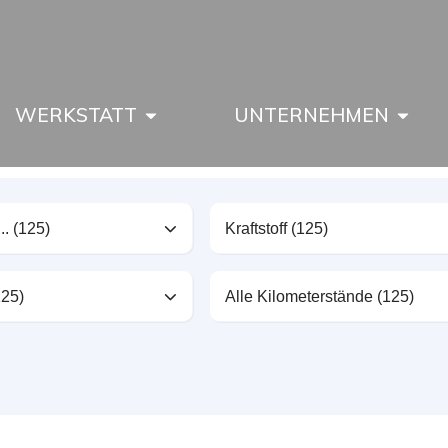
WERKSTATT
UNTERNEHMEN