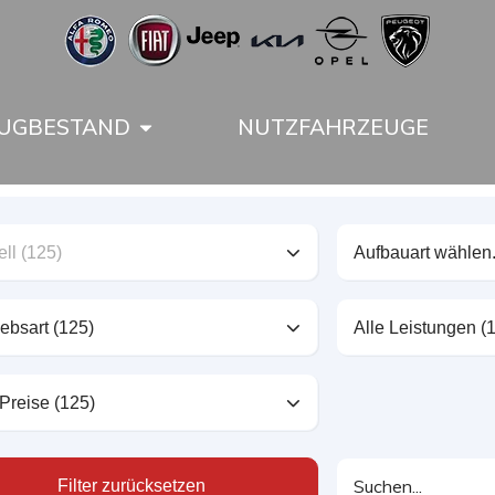
UGBESTAND
NUTZFAHRZEUGE