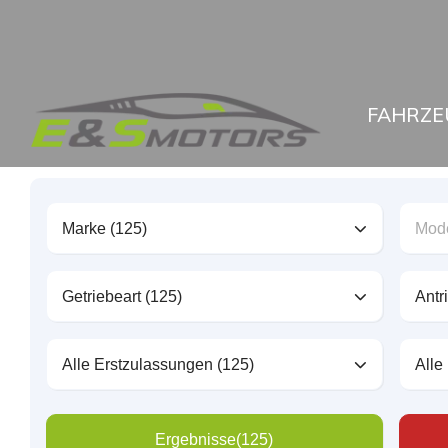
FAHRZE