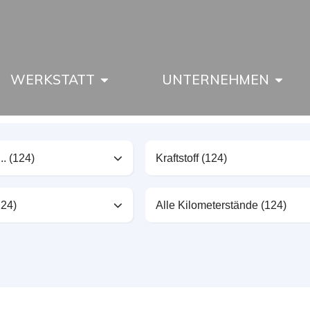
WERKSTATT
UNTERNEHMEN