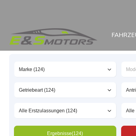
FAHRZE