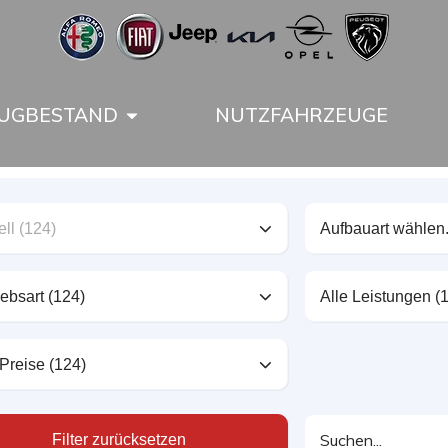
UGBESTAND
NUTZFAHRZEUGE