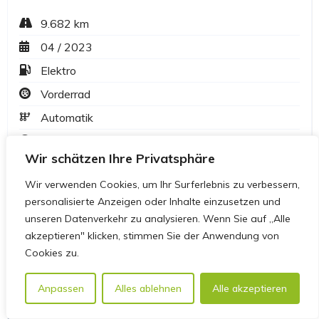
Wir schätzen Ihre Privatsphäre
Wir verwenden Cookies, um Ihr Surferlebnis zu verbessern,
personalisierte Anzeigen oder Inhalte einzusetzen und
unseren Datenverkehr zu analysieren. Wenn Sie auf „Alle
akzeptieren" klicken, stimmen Sie der Anwendung von
Cookies zu.
Anpassen
Alles ablehnen
Alle akzeptieren