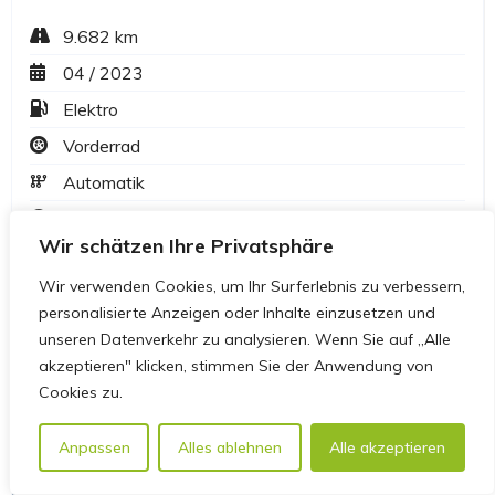
Wir schätzen Ihre Privatsphäre
Wir verwenden Cookies, um Ihr Surferlebnis zu verbessern,
personalisierte Anzeigen oder Inhalte einzusetzen und
unseren Datenverkehr zu analysieren. Wenn Sie auf „Alle
akzeptieren" klicken, stimmen Sie der Anwendung von
Cookies zu.
Anpassen
Alles ablehnen
Alle akzeptieren