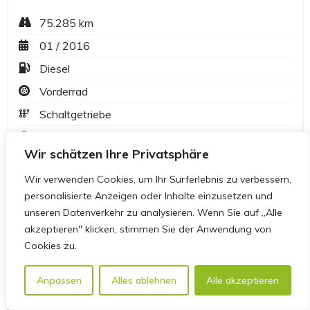
Wir schätzen Ihre Privatsphäre
Wir verwenden Cookies, um Ihr Surferlebnis zu verbessern,
personalisierte Anzeigen oder Inhalte einzusetzen und
unseren Datenverkehr zu analysieren. Wenn Sie auf „Alle
akzeptieren" klicken, stimmen Sie der Anwendung von
Cookies zu.
Anpassen
Alles ablehnen
Alle akzeptieren