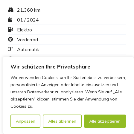
Wir schätzen Ihre Privatsphäre
Wir verwenden Cookies, um Ihr Surferlebnis zu verbessern,
personalisierte Anzeigen oder Inhalte einzusetzen und
unseren Datenverkehr zu analysieren. Wenn Sie auf „Alle
akzeptieren" klicken, stimmen Sie der Anwendung von
Cookies zu.
Anpassen
Alles ablehnen
Alle akzeptieren