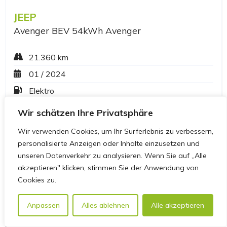
Wir schätzen Ihre Privatsphäre
Wir verwenden Cookies, um Ihr Surferlebnis zu verbessern,
personalisierte Anzeigen oder Inhalte einzusetzen und
unseren Datenverkehr zu analysieren. Wenn Sie auf „Alle
akzeptieren" klicken, stimmen Sie der Anwendung von
Cookies zu.
Anpassen
Alles ablehnen
Alle akzeptieren