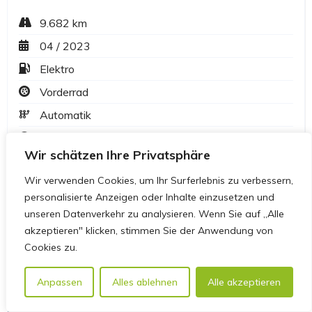
Wir schätzen Ihre Privatsphäre
Wir verwenden Cookies, um Ihr Surferlebnis zu verbessern,
personalisierte Anzeigen oder Inhalte einzusetzen und
unseren Datenverkehr zu analysieren. Wenn Sie auf „Alle
akzeptieren" klicken, stimmen Sie der Anwendung von
Cookies zu.
Anpassen
Alles ablehnen
Alle akzeptieren