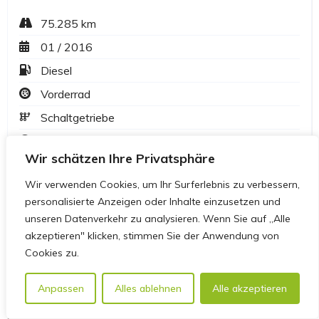
Wir schätzen Ihre Privatsphäre
Wir verwenden Cookies, um Ihr Surferlebnis zu verbessern,
personalisierte Anzeigen oder Inhalte einzusetzen und
unseren Datenverkehr zu analysieren. Wenn Sie auf „Alle
akzeptieren" klicken, stimmen Sie der Anwendung von
Cookies zu.
Anpassen
Alles ablehnen
Alle akzeptieren