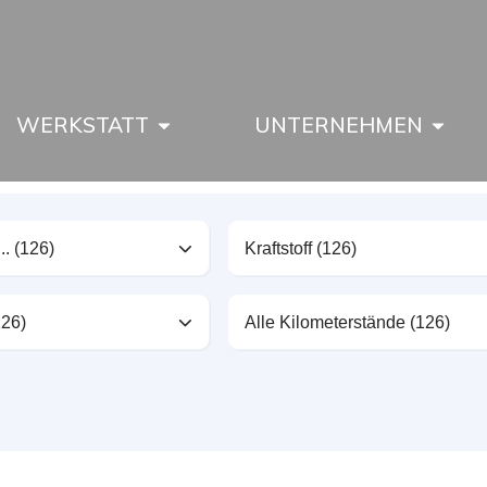
WERKSTATT
UNTERNEHMEN