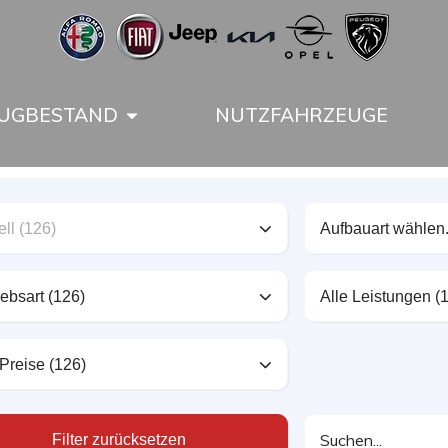
UGBESTAND
NUTZFAHRZEUGE