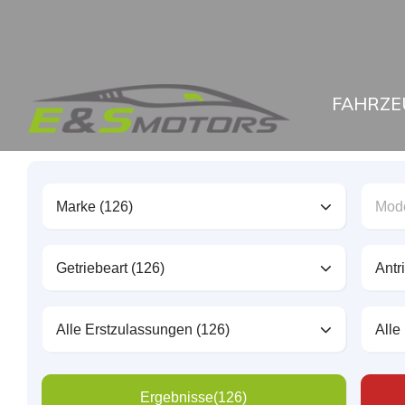
FAHRZE