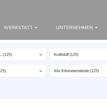
WERKSTATT
UNTERNEHMEN