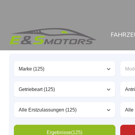
FAHRZE