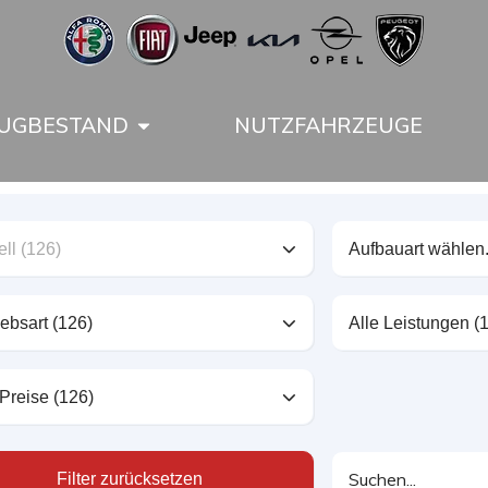
UGBESTAND
NUTZFAHRZEUGE