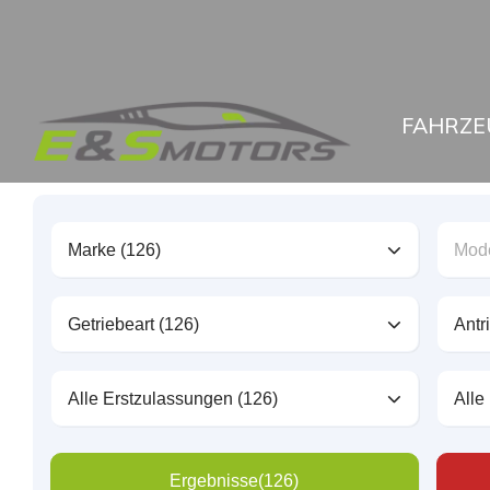
FAHRZE