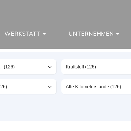
WERKSTATT
UNTERNEHMEN