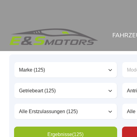
FAHRZE