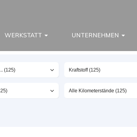
WERKSTATT
UNTERNEHMEN