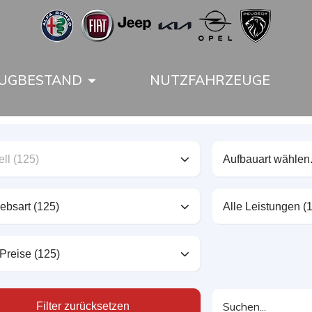
UGBESTAND
NUTZFAHRZEUGE