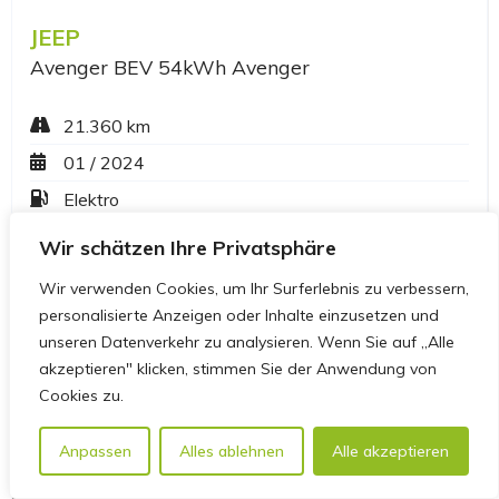
Wir schätzen Ihre Privatsphäre
Wir verwenden Cookies, um Ihr Surferlebnis zu verbessern,
personalisierte Anzeigen oder Inhalte einzusetzen und
unseren Datenverkehr zu analysieren. Wenn Sie auf „Alle
akzeptieren" klicken, stimmen Sie der Anwendung von
Cookies zu.
Anpassen
Alles ablehnen
Alle akzeptieren