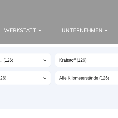
WERKSTATT
UNTERNEHMEN