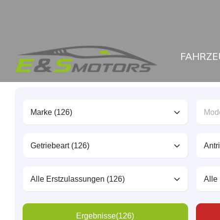
FAHRZE