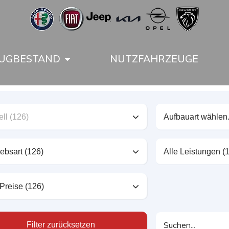
UGBESTAND
NUTZFAHRZEUGE