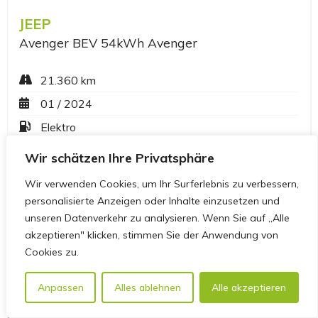
Wir schätzen Ihre Privatsphäre
Wir verwenden Cookies, um Ihr Surferlebnis zu verbessern,
personalisierte Anzeigen oder Inhalte einzusetzen und
unseren Datenverkehr zu analysieren. Wenn Sie auf „Alle
akzeptieren" klicken, stimmen Sie der Anwendung von
Cookies zu.
Anpassen
Alles ablehnen
Alle akzeptieren