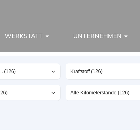
WERKSTATT
UNTERNEHMEN