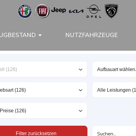
UGBESTAND
NUTZFAHRZEUGE