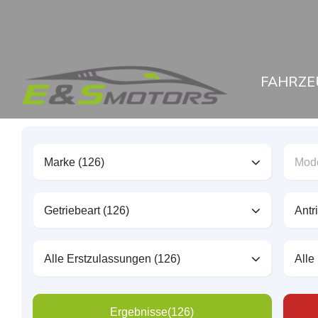
FAHRZE