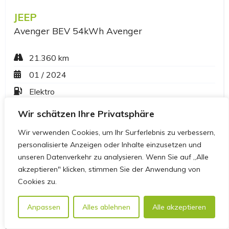
Wir schätzen Ihre Privatsphäre
Wir verwenden Cookies, um Ihr Surferlebnis zu verbessern,
personalisierte Anzeigen oder Inhalte einzusetzen und
unseren Datenverkehr zu analysieren. Wenn Sie auf „Alle
akzeptieren" klicken, stimmen Sie der Anwendung von
Cookies zu.
Anpassen
Alles ablehnen
Alle akzeptieren