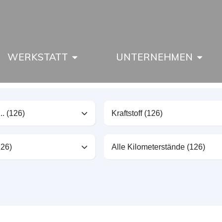
WERKSTATT
UNTERNEHMEN