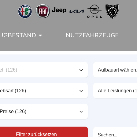
UGBESTAND
NUTZFAHRZEUGE