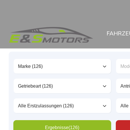
FAHRZE