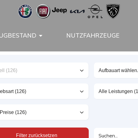
UGBESTAND
NUTZFAHRZEUGE