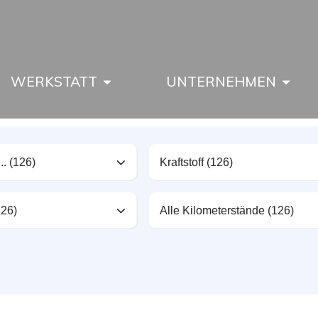
WERKSTATT
UNTERNEHMEN