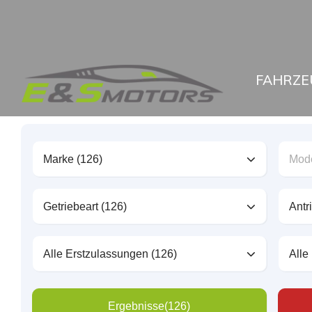
FAHRZE