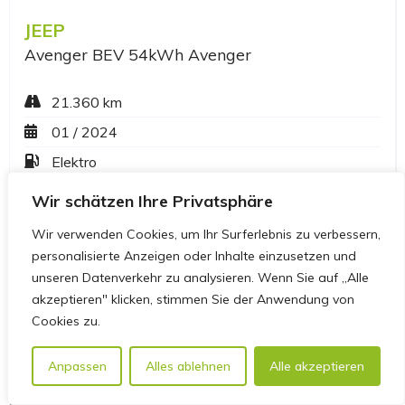
Wir schätzen Ihre Privatsphäre
Wir verwenden Cookies, um Ihr Surferlebnis zu verbessern,
personalisierte Anzeigen oder Inhalte einzusetzen und
unseren Datenverkehr zu analysieren. Wenn Sie auf „Alle
akzeptieren" klicken, stimmen Sie der Anwendung von
Cookies zu.
Anpassen
Alles ablehnen
Alle akzeptieren