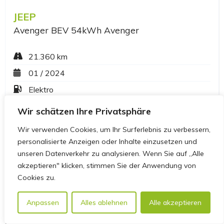
Wir schätzen Ihre Privatsphäre
Wir verwenden Cookies, um Ihr Surferlebnis zu verbessern,
personalisierte Anzeigen oder Inhalte einzusetzen und
unseren Datenverkehr zu analysieren. Wenn Sie auf „Alle
akzeptieren" klicken, stimmen Sie der Anwendung von
Cookies zu.
Anpassen
Alles ablehnen
Alle akzeptieren