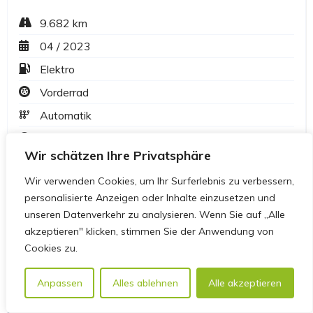
Wir schätzen Ihre Privatsphäre
Wir verwenden Cookies, um Ihr Surferlebnis zu verbessern,
personalisierte Anzeigen oder Inhalte einzusetzen und
unseren Datenverkehr zu analysieren. Wenn Sie auf „Alle
akzeptieren" klicken, stimmen Sie der Anwendung von
Cookies zu.
Anpassen
Alles ablehnen
Alle akzeptieren