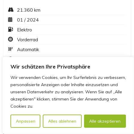
Wir schätzen Ihre Privatsphäre
Wir verwenden Cookies, um Ihr Surferlebnis zu verbessern,
personalisierte Anzeigen oder Inhalte einzusetzen und
unseren Datenverkehr zu analysieren. Wenn Sie auf „Alle
akzeptieren" klicken, stimmen Sie der Anwendung von
Cookies zu.
Anpassen
Alles ablehnen
Alle akzeptieren