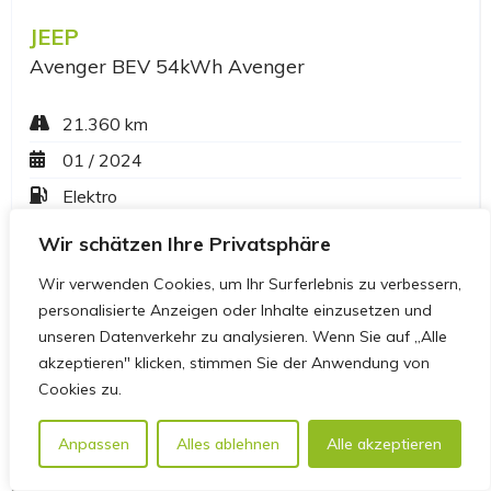
Wir schätzen Ihre Privatsphäre
Wir verwenden Cookies, um Ihr Surferlebnis zu verbessern,
personalisierte Anzeigen oder Inhalte einzusetzen und
unseren Datenverkehr zu analysieren. Wenn Sie auf „Alle
akzeptieren" klicken, stimmen Sie der Anwendung von
Cookies zu.
Anpassen
Alles ablehnen
Alle akzeptieren