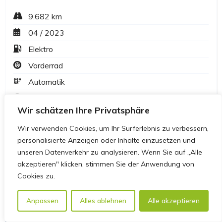
Wir schätzen Ihre Privatsphäre
Wir verwenden Cookies, um Ihr Surferlebnis zu verbessern,
personalisierte Anzeigen oder Inhalte einzusetzen und
unseren Datenverkehr zu analysieren. Wenn Sie auf „Alle
akzeptieren" klicken, stimmen Sie der Anwendung von
Cookies zu.
Anpassen
Alles ablehnen
Alle akzeptieren