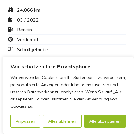
Wir schätzen Ihre Privatsphäre
Wir verwenden Cookies, um Ihr Surferlebnis zu verbessern,
personalisierte Anzeigen oder Inhalte einzusetzen und
unseren Datenverkehr zu analysieren. Wenn Sie auf „Alle
akzeptieren" klicken, stimmen Sie der Anwendung von
Cookies zu.
Anpassen
Alles ablehnen
Alle akzeptieren