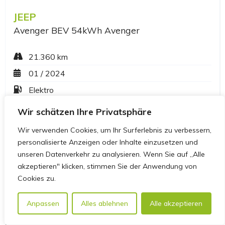
Wir schätzen Ihre Privatsphäre
Wir verwenden Cookies, um Ihr Surferlebnis zu verbessern,
personalisierte Anzeigen oder Inhalte einzusetzen und
unseren Datenverkehr zu analysieren. Wenn Sie auf „Alle
akzeptieren" klicken, stimmen Sie der Anwendung von
Cookies zu.
Anpassen
Alles ablehnen
Alle akzeptieren