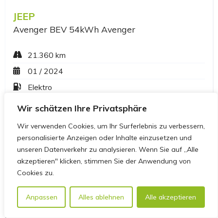
Wir schätzen Ihre Privatsphäre
Wir verwenden Cookies, um Ihr Surferlebnis zu verbessern,
personalisierte Anzeigen oder Inhalte einzusetzen und
unseren Datenverkehr zu analysieren. Wenn Sie auf „Alle
akzeptieren" klicken, stimmen Sie der Anwendung von
Cookies zu.
Anpassen
Alles ablehnen
Alle akzeptieren