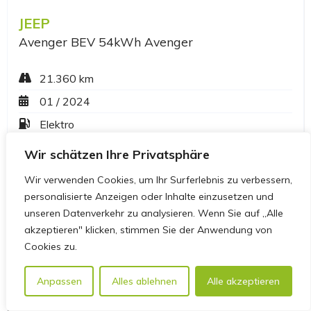
Wir schätzen Ihre Privatsphäre
Wir verwenden Cookies, um Ihr Surferlebnis zu verbessern,
personalisierte Anzeigen oder Inhalte einzusetzen und
unseren Datenverkehr zu analysieren. Wenn Sie auf „Alle
akzeptieren" klicken, stimmen Sie der Anwendung von
Cookies zu.
Anpassen
Alles ablehnen
Alle akzeptieren