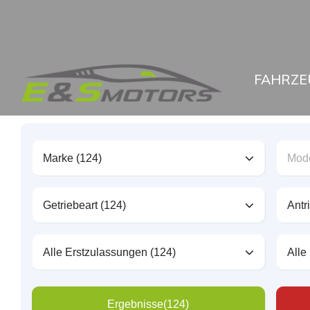
FAHRZE