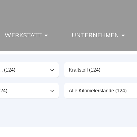
WERKSTATT
UNTERNEHMEN