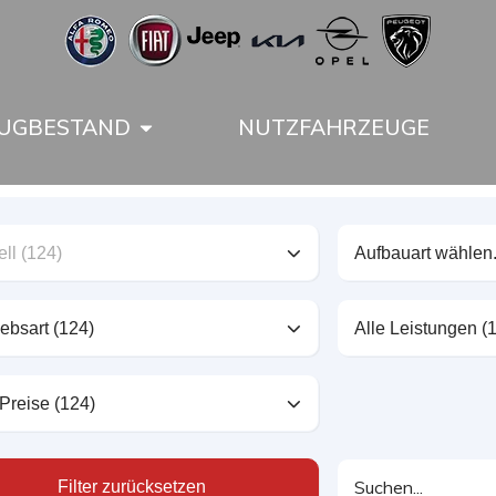
UGBESTAND
NUTZFAHRZEUGE