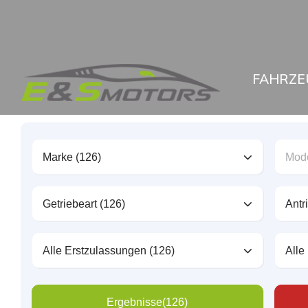
FAHRZE