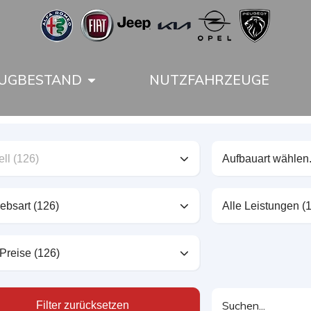
UGBESTAND
NUTZFAHRZEUGE