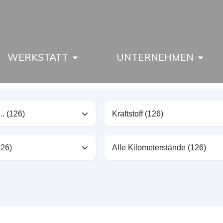
WERKSTATT
UNTERNEHMEN