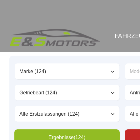
FAHRZE