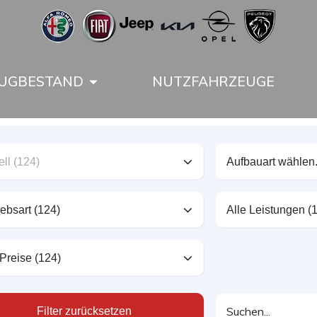
UGBESTAND
NUTZFAHRZEUGE