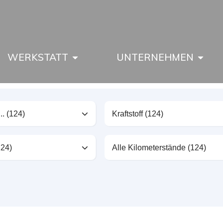
WERKSTATT
UNTERNEHMEN