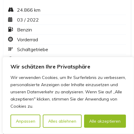
Wir schätzen Ihre Privatsphäre
Wir verwenden Cookies, um Ihr Surferlebnis zu verbessern,
personalisierte Anzeigen oder Inhalte einzusetzen und
unseren Datenverkehr zu analysieren. Wenn Sie auf „Alle
akzeptieren" klicken, stimmen Sie der Anwendung von
Cookies zu.
Anpassen
Alles ablehnen
Alle akzeptieren