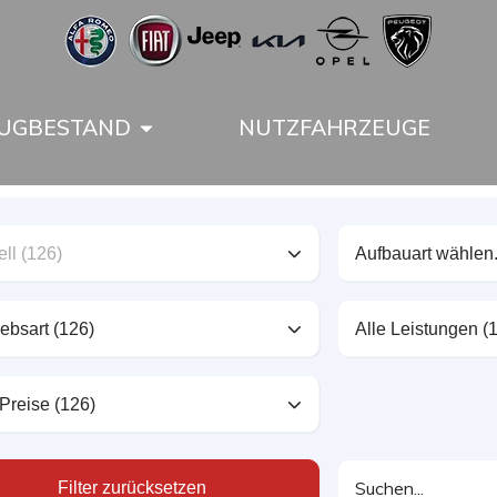
UGBESTAND
NUTZFAHRZEUGE