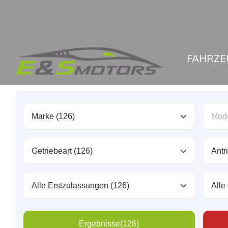
FAHRZE