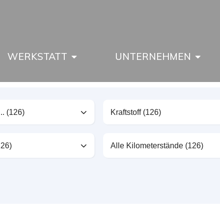
WERKSTATT
UNTERNEHMEN