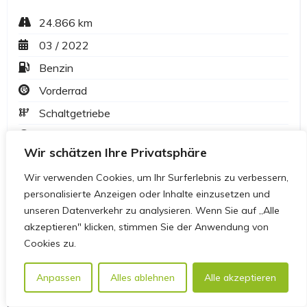
Wir schätzen Ihre Privatsphäre
Wir verwenden Cookies, um Ihr Surferlebnis zu verbessern,
personalisierte Anzeigen oder Inhalte einzusetzen und
unseren Datenverkehr zu analysieren. Wenn Sie auf „Alle
akzeptieren" klicken, stimmen Sie der Anwendung von
Cookies zu.
Anpassen
Alles ablehnen
Alle akzeptieren