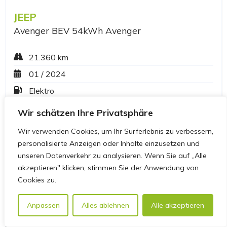
Wir schätzen Ihre Privatsphäre
Wir verwenden Cookies, um Ihr Surferlebnis zu verbessern,
personalisierte Anzeigen oder Inhalte einzusetzen und
unseren Datenverkehr zu analysieren. Wenn Sie auf „Alle
akzeptieren" klicken, stimmen Sie der Anwendung von
Cookies zu.
Anpassen
Alles ablehnen
Alle akzeptieren