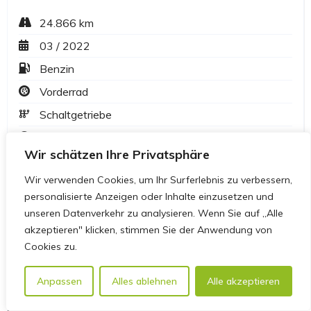
Wir schätzen Ihre Privatsphäre
Wir verwenden Cookies, um Ihr Surferlebnis zu verbessern,
personalisierte Anzeigen oder Inhalte einzusetzen und
unseren Datenverkehr zu analysieren. Wenn Sie auf „Alle
akzeptieren" klicken, stimmen Sie der Anwendung von
Cookies zu.
Anpassen
Alles ablehnen
Alle akzeptieren