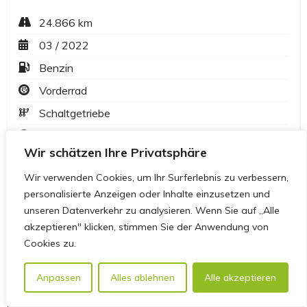
Wir schätzen Ihre Privatsphäre
Wir verwenden Cookies, um Ihr Surferlebnis zu verbessern,
personalisierte Anzeigen oder Inhalte einzusetzen und
unseren Datenverkehr zu analysieren. Wenn Sie auf „Alle
akzeptieren" klicken, stimmen Sie der Anwendung von
Cookies zu.
Anpassen
Alles ablehnen
Alle akzeptieren